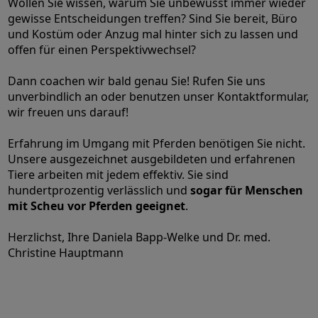
Wollen Sie wissen, warum Sie unbewusst immer wieder
gewisse Entscheidungen treffen? Sind Sie bereit, Büro
und Kostüm oder Anzug mal hinter sich zu lassen und
offen für einen Perspektivwechsel?
Dann coachen wir bald genau Sie! Rufen Sie uns
unverbindlich an oder benutzen unser Kontaktformular,
wir freuen uns darauf!
Erfahrung im Umgang mit Pferden benötigen Sie nicht.
Unsere ausgezeichnet ausgebildeten und erfahrenen
Tiere arbeiten mit jedem effektiv. Sie sind
hundertprozentig verlässlich und
sogar für Menschen
mit Scheu vor Pferden geeignet
.
Herzlichst, Ihre Daniela Bapp-Welke und Dr. med.
Christine Hauptmann